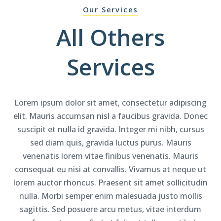
Our Services
All
Others
Services
Lorem ipsum dolor sit amet, consectetur adipiscing
elit. Mauris accumsan nisl a faucibus gravida. Donec
suscipit et nulla id gravida. Integer mi nibh, cursus
sed diam quis, gravida luctus purus. Mauris
venenatis lorem vitae finibus venenatis. Mauris
consequat eu nisi at convallis. Vivamus at neque ut
lorem auctor rhoncus. Praesent sit amet sollicitudin
nulla. Morbi semper enim malesuada justo mollis
sagittis. Sed posuere arcu metus, vitae interdum