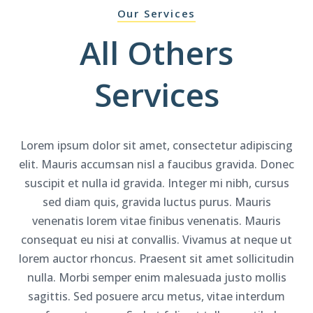
Our Services
All
Others
Services
Lorem ipsum dolor sit amet, consectetur adipiscing
elit. Mauris accumsan nisl a faucibus gravida. Donec
suscipit et nulla id gravida. Integer mi nibh, cursus
sed diam quis, gravida luctus purus. Mauris
venenatis lorem vitae finibus venenatis. Mauris
consequat eu nisi at convallis. Vivamus at neque ut
lorem auctor rhoncus. Praesent sit amet sollicitudin
nulla. Morbi semper enim malesuada justo mollis
sagittis. Sed posuere arcu metus, vitae interdum