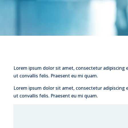
Lorem ipsum dolor sit amet, consectetur adipiscing elit
ut convallis felis. Praesent eu mi quam.
Lorem ipsum dolor sit amet, consectetur adipiscing elit
ut convallis felis. Praesent eu mi quam.