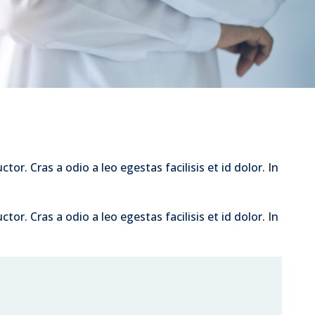
tor. Cras a odio a leo egestas facilisis et id dolor. In
tor. Cras a odio a leo egestas facilisis et id dolor. In